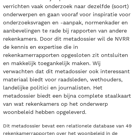
verrichten vaak onderzoek naar dezelfde (soort)
onderwerpen en gaan vooraf voor inspiratie voor
onderzoeksvragen en -aanpak, normenkader en
aanbevelingen te rade bij rapporten van andere
rekenkamers. Door dit metadossier wil de NVRR
de kennis en expertise die in
rekenkamerrapporten opgesloten zit ontsluiten
en makkelijk toegankelijk maken. Wij
verwachten dat dit metadossier ook interessant
materiaal biedt voor raadsleden, wethouders,
landelijke politici en journalisten. Het
metadossier biedt een bijna complete staalkaart
van wat rekenkamers op het onderwerp
woonbeleid hebben opgeleverd.
Dit metadossier bevat een relationele database van 49
rekenkamerrapporten over het woonbeleid in de