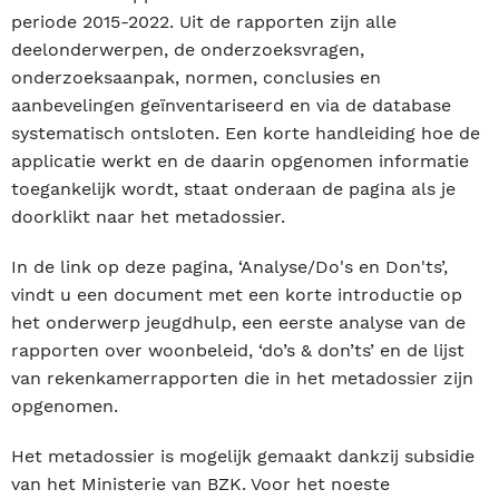
periode 2015-2022. Uit de rapporten zijn alle
deelonderwerpen, de onderzoeksvragen,
onderzoeksaanpak, normen, conclusies en
aanbevelingen geïnventariseerd en via de database
systematisch ontsloten. Een korte handleiding hoe de
applicatie werkt en de daarin opgenomen informatie
toegankelijk wordt, staat onderaan de pagina als je
doorklikt naar het metadossier.
In de link op deze pagina, ‘Analyse/Do's en Don'ts’,
vindt u een document met een korte introductie op
het onderwerp jeugdhulp, een eerste analyse van de
rapporten over woonbeleid, ‘do’s & don’ts’ en de lijst
van rekenkamerrapporten die in het metadossier zijn
opgenomen.
Het metadossier is mogelijk gemaakt dankzij subsidie
van het Ministerie van BZK. Voor het noeste