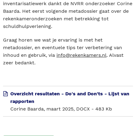
inventarisatiewerk dankt de NVRR onderzoeker Corine
Baarda. Het eerst volgende metadossier gaat over de
rekenkameronderzoeken met betrekking tot
schuldhulpverlening.
Graag horen we wat je ervaring is met het
metadossier, en eventuele tips ter verbetering van
inhoud en gebruik, via
info@rekenkamers.nl
. Alvast
zeer bedankt.
Overzicht resultaten - Do's and Don'ts - Lijst van
rapporten
Corine Baarda, maart 2025, DOCX - 483 Kb