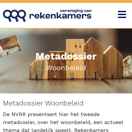
Metadossier
Woonbeleid
Metadossier Woonbeleid
De NVRR presenteert hier het tweede
metadossier, over het woonbeleid, een actueel
thema dat landelijk speelt. Rekenkamers